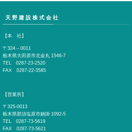
天 野 建 設 株 式 会 社
【本 社】
〒324 – 0011
栃木県大田原市北金丸 1546-7
TEL 0287-23-2520
FAX 0287-22-3585
【営業所】
〒325-0013
栃木県那須塩原市鍋掛 1092-5
TEL 0287-73-5619
FAX 0287-73-5621