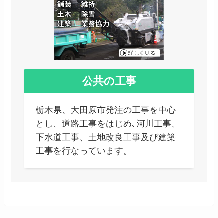
公共の工事
栃木県、大田原市発注の工事を中心
とし、道路工事をはじめ､河川工事、
下水道工事、土地改良工事及び建築
工事を行なっています。