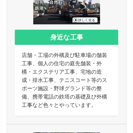
身近な工事
店舗・工場の外構及び駐車場の舗装
工事、個人の住宅の庭先舗装・外
構・エクステリア工事、宅地の造
成・排水工事、テニスコート等のス
ポーツ施設・野球グランド等の整
備、携帯電話の鉄塔の基礎及び外構
工事など色々とやっています。